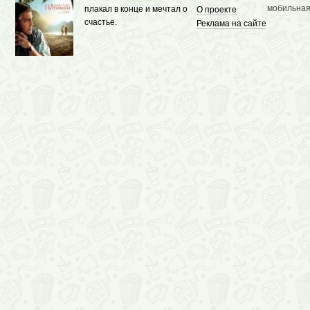
мобильная
плакал в конце и мечтал о
О проекте
счастье.
Реклама на сайте