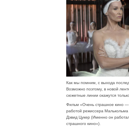
Как мы помним, с выхода послед
Возможно поэтому, в новой лент
сюжетные линии окажутся тольк
Фильм «Очень страшное кино — 
работой режиссера Малькольма 
Дэвид Цукер (Именно он работал
страшного кино»).