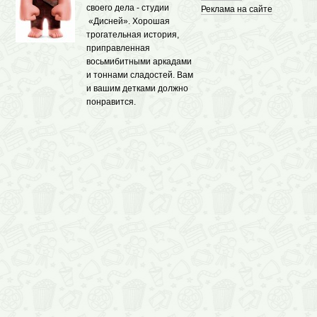
своего дела - студии
Реклама на сайте
«Дисней». Хорошая
трогательная история,
приправленная
восьмибитными аркадами
и тоннами сладостей. Вам
и вашим детками должно
понравится.