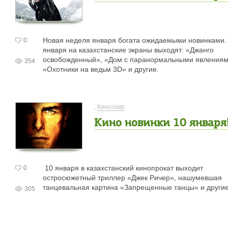
Новая неделя января богата ожидаемыми новинками.
0
января на казахстанские экраны выходят: «Джанго
освобожденный», «Дом с паранормальными явлениям
354
«Охотники на ведьм 3D» и другие.
,
Кинозавр
Кино новинки 10 января
10 января в казахстанский кинопрокат выходит
0
остросюжетный триллер «Джек Ричер», нашумевшая
танцевальная картина «Запрещенные танцы» и другие
305