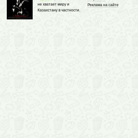
не хватает миру и
Реклама на сайте
Казахстану в частности.