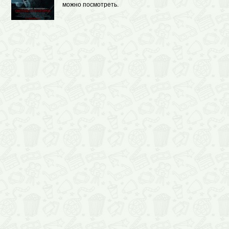
можно посмотреть.