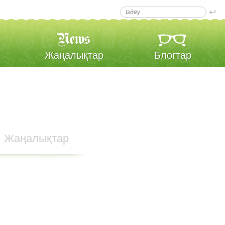
Жаңалықтар
Блогтар
Жаңалықтар