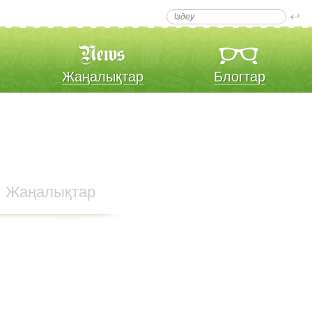
Жаңалықтар
Блогтар
Жаңалықтар