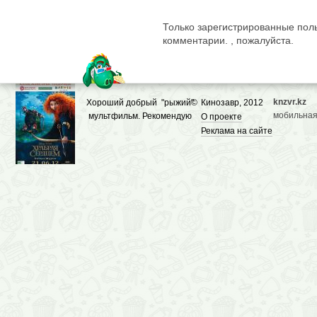
Только зарегистрированные поль
комментарии. , пожалуйста.
knzvr.kz
Хороший добрый "рыжий"
©
Кинозавр, 2012
мобильная
мультфильм. Рекомендую
О проекте
Реклама на сайте