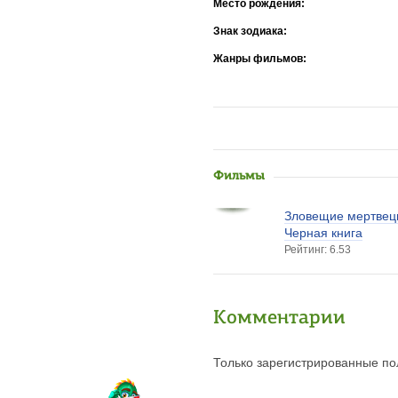
Место рождения:
Знак зодиака:
Жанры фильмов:
Фильмы
Зловещие мертвец
Черная книга
Рейтинг: 6.53
Комментарии
Только зарегистрированные пол