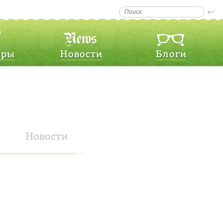
еры
Новости
Блоги
Новости