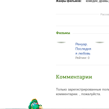
Жанры фильмов:
комедии, драмы
Расска
Фильмы
Ренуар.
Последня
я любовь
Рейтинг: 0
Комментарии
Только зарегистрированные поль
комментарии. , пожалуйста.