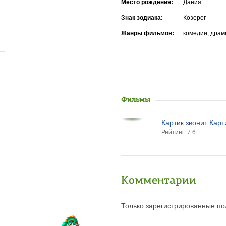
Место рождения:
Дания
Знак зодиака:
Козерог
Жанры фильмов:
комедии, драм
Фильмы
Картик звонит Карт
Рейтинг: 7.6
Комментарии
Только зарегистрированные пол