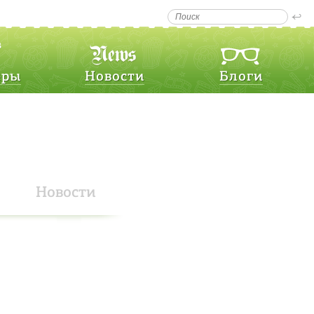
еры
Новости
Блоги
Новости