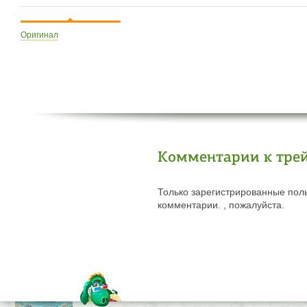
Оригинал
Комментарии к тре
Только зарегистрированные поль
комментарии. , пожалуйста.