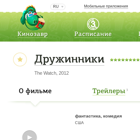
Мобильные приложения
RU
Кинозавр
Расписание
Дружинники
The Watch, 2012
О фильме
Трейлеры
3
фантастика, комедия
США