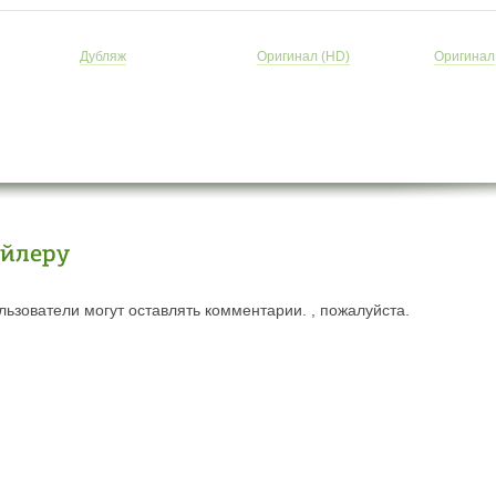
Дубляж
Оригинал (HD)
Оригинал
ейлеру
ьзователи могут оставлять комментарии. , пожалуйста.