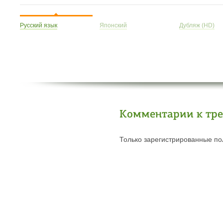
Русский язык
Японский
Дубляж (HD)
Комментарии к тр
Только зарегистрированные пол