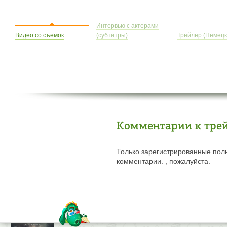
Интервью с актерами
Видео со съемок
(субтитры)
Трейлер (Немецк
Комментарии к тре
Только зарегистрированные поль
комментарии. , пожалуйста.