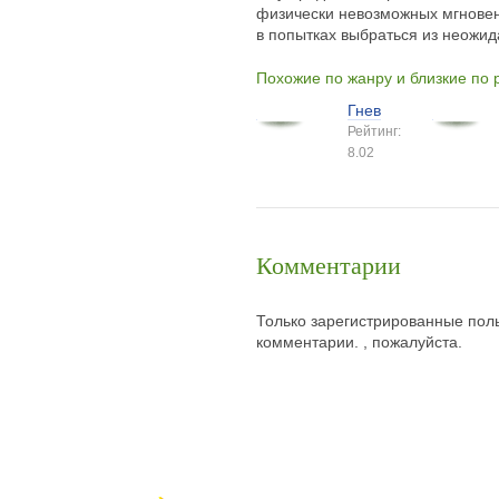
физически невозможных мгновен
в попытках выбраться из неожид
Похожие по жанру и близкие по
Гнев
Рейтинг:
8.02
Комментарии
Только зарегистрированные поль
комментарии. , пожалуйста.