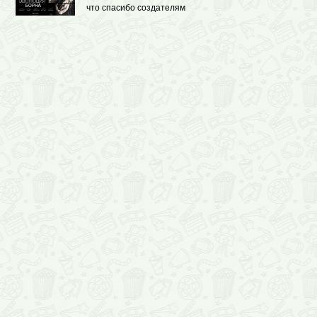
что спасибо создателям