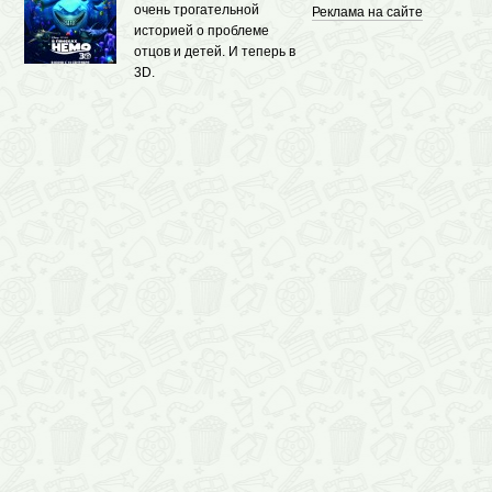
очень трогательной
Реклама на сайте
историей о проблеме
отцов и детей. И теперь в
3D.