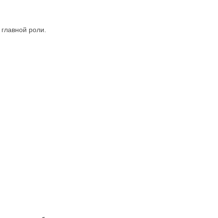
главной роли.