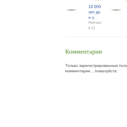
10 000
лет до
н.э.
Рейтинг:
6.22
Комментарии
Только зарегистрированные поль
комментарии. , пожалуйста.