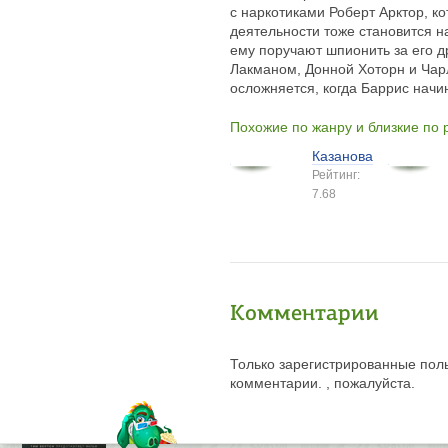
с наркотиками Роберт Арктор, ко
деятельности тоже становится
ему поручают шпионить за его 
Лакманом, Донной Хоторн и Чар
осложняется, когда Баррис начи
Похожие по жанру и близкие по
Казанова
Рейтинг:
7.68
Комментарии
Только зарегистрированные поль
комментарии. , пожалуйста.