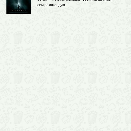
Реклама на сайте
всем рекомендую.