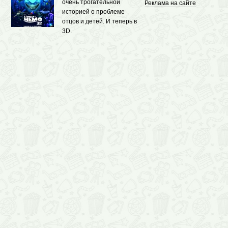
очень трогательной
Реклама на сайте
историей о проблеме
отцов и детей. И теперь в
3D.