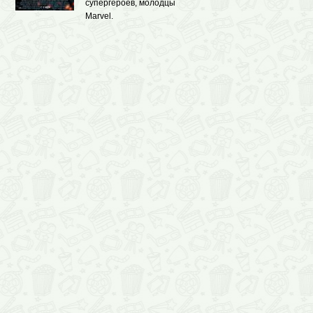
супергероев, молодцы
Marvel.