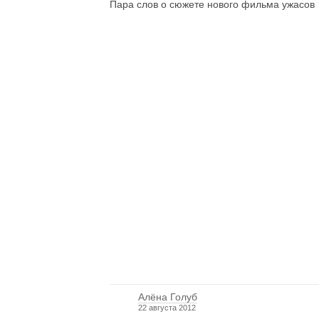
Пара слов о сюжете нового фильма ужасов
Алёна Голуб
22 августа 2012