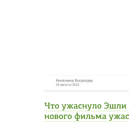
Ангелина Косилова
24 августа 2012
Что ужаснуло Эшли
нового фильма ужас