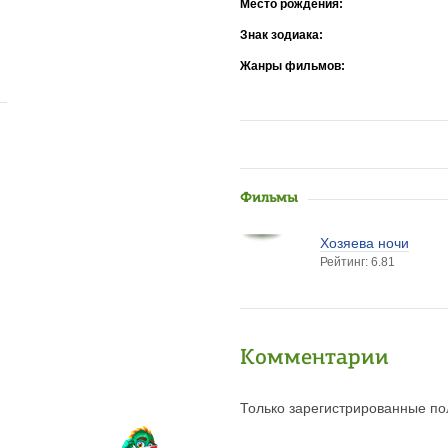
Место рождения:
Знак зодиака:
Жанры фильмов:
Фильмы
Хозяева ночи
Рейтинг: 6.81
Комментарии
Только зарегистрированные пол