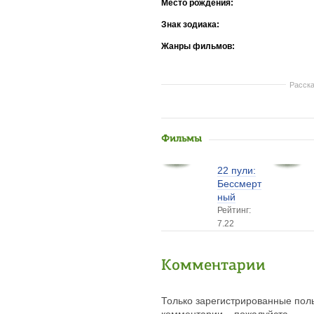
Место рождения:
Знак зодиака:
Жанры фильмов:
Расска
Фильмы
22 пули:
Бессмерт
ный
Рейтинг:
7.22
Комментарии
Только зарегистрированные поль