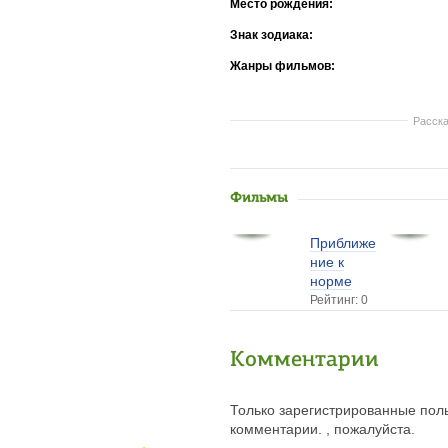
Место рождения:
Знак зодиака:
Жанры фильмов:
Расска
Фильмы
Приближе
ние к
норме
Рейтинг: 0
Комментарии
Только зарегистрированные поль
комментарии. , пожалуйста.