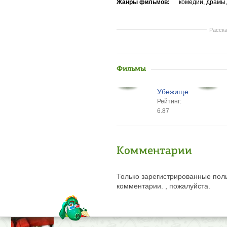
Жанры фильмов:
комедии, драмы
Расска
Фильмы
Убежище
Рейтинг:
6.87
Комментарии
Только зарегистрированные поль
комментарии. , пожалуйста.