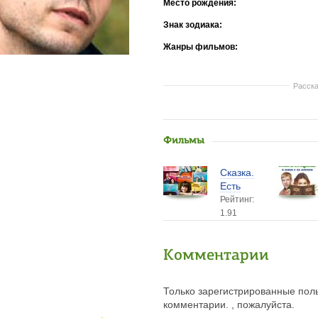
Место рождения:
Знак зодиака:
Жанры фильмов:
Расска
Фильмы
Сказка.
Есть
Рейтинг:
1.91
Комментарии
Только зарегистрированные поль
комментарии. , пожалуйста.