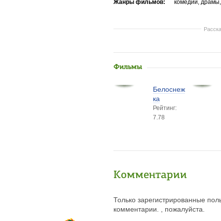
Жанры фильмов:
комедии, драмы
Расска
Фильмы
Белоснеж
ка
Рейтинг:
7.78
Комментарии
Только зарегистрированные поль
комментарии. , пожалуйста.