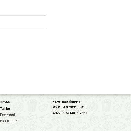
писка
Ракетная фирма
холит и лелеет этот
Twitter
замечательный сайт
Facebook
Вконтакте