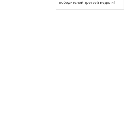
победителей третьей недели!