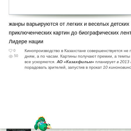
жанры варьируются от легких и веселых детских
приключенческих картин до биографических лент
Лидере нации
Кинопроизводство в Казахстане совершенствуется не 
0
50
дням, а по часам. Картины получают премии, а темпы
все ускоряются.
АО «Казахфильм»
планирует
в 2013 
порадовать зрителей, запустив в прокат
10 киноновин