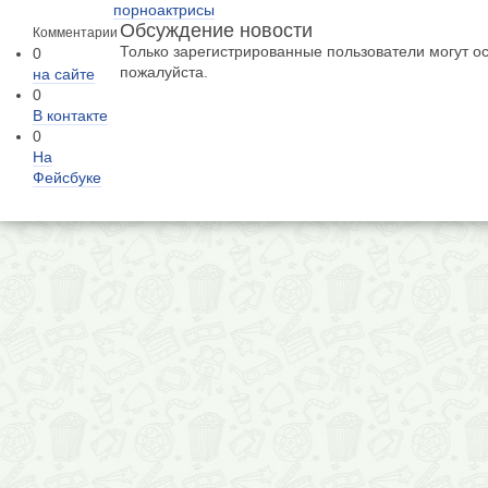
порноактрисы
Обсуждение новости
Комментарии
Только зарегистрированные пользователи могут о
0
пожалуйста.
на сайте
0
В контакте
0
На
Фейсбуке