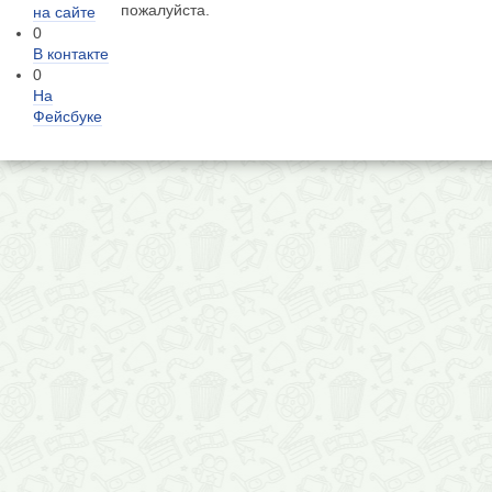
пожалуйста.
на сайте
0
В контакте
0
На
Фейсбуке