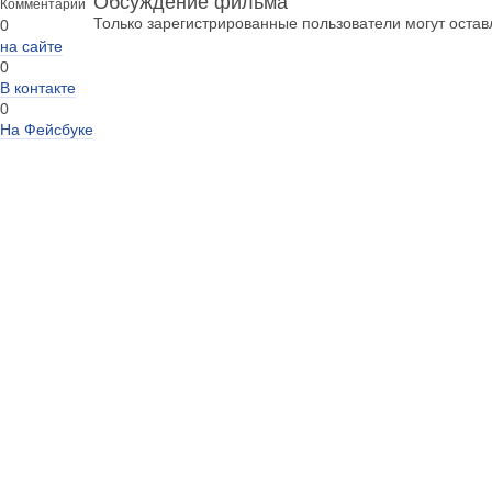
Обсуждение фильма
Комментарии
Только зарегистрированные пользователи могут оста
0
на сайте
0
В контакте
0
На Фейсбуке