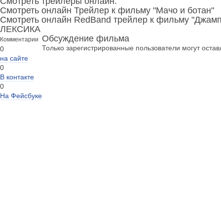
Смотреть трейлеры онлайн:
Смотреть онлайн Трейлер к фильму "Мачо и ботан"
Смотреть онлайн RedBand трейлер к фильму "Джа
ЛЕКСИКА
Обсуждение фильма
Комментарии
Только зарегистрированные пользователи могут оста
0
на сайте
0
В контакте
0
На Фейсбуке