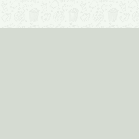
Информеры
для вашего сайта