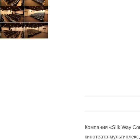
Компания «Silk Way Con
кинотеатр-мультиплекс