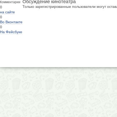
Обсуждение кинотеатра
Комментарии
Только зарегистрированные пользователи могут оста
0
на сайте
0
Во Вконтакте
0
На Фейсбуке