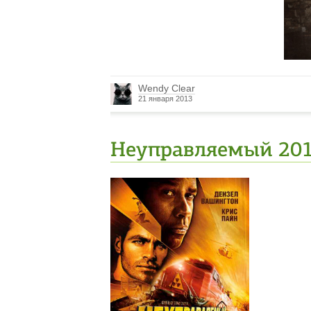
Wendy Clear
21 января 2013
Неуправляемый 2010