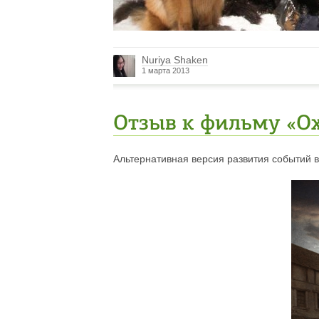
Nuriya Shaken
1 марта 2013
Отзыв к фильму «О
Альтернативная версия развития событий в