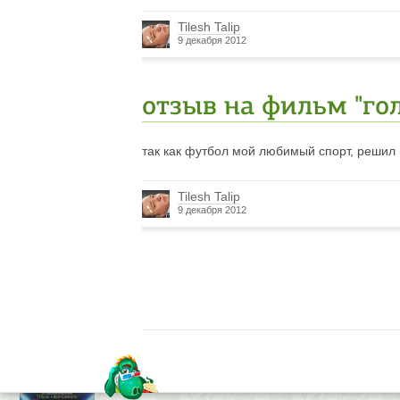
Tilesh Talip
9 декабря 2012
отзыв на фильм "гол
так как футбол мой любимый спорт, решил
Tilesh Talip
9 декабря 2012